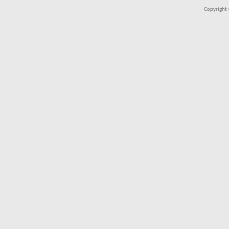
Copyright