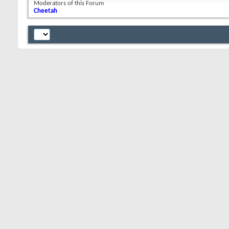
Moderators of this Forum
Cheetah