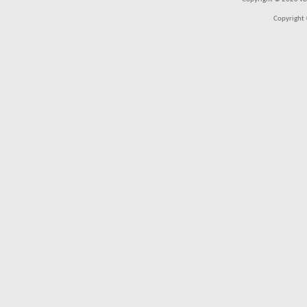
Copyright