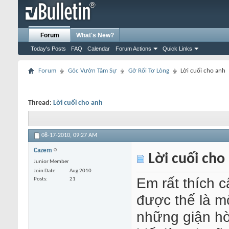
Forum
What's New?
Today's Posts
FAQ
Calendar
Forum Actions
Quick Links
Forum
Góc Vườn Tâm Sự
Gở Rối Tơ Lòng
Lời cuối cho anh
Thread:
Lời cuối cho anh
08-17-2010,
09:27 AM
Cazem
Lời cuối cho
Junior Member
Join Date
Aug 2010
Em rất thích c
Posts
21
được thế là m
những giận hờ