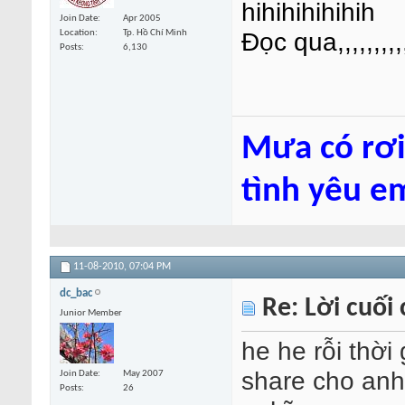
hihihihihihih
Join Date
Apr 2005
Đọc qua,,,,,,,,,
Location
Tp. Hồ Chí Minh
Posts
6,130
Mưa có rơi
tình yêu e
11-08-2010,
07:04 PM
dc_bac
Re: Lời cuối
Junior Member
he he rỗi thời
share cho anh
Join Date
May 2007
Posts
26