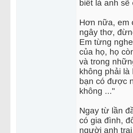
biết là anh sẽ
Hơn nữa, em 
ngây thơ, đừn
Em từng nghe 
của họ, họ còn
và trong nhữn
không phải là 
bạn có được n
không ..."
Ngay từ lần đ
có gia đình, đ
người anh trai