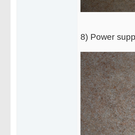
8) Power supp