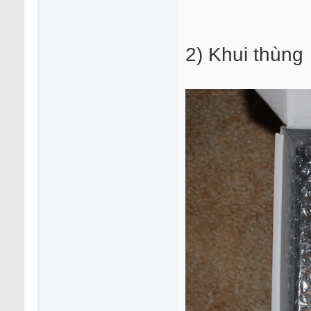
2) Khui thùng