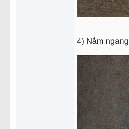
4) Nằm ngang