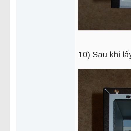
10) Sau khi lấ