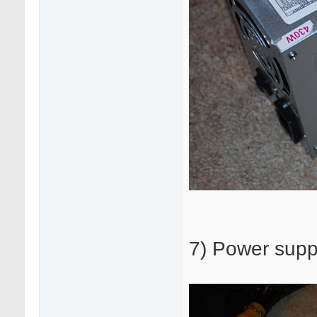
7) Power supp