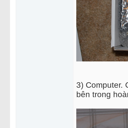
3) Computer. C
bên trong hoà