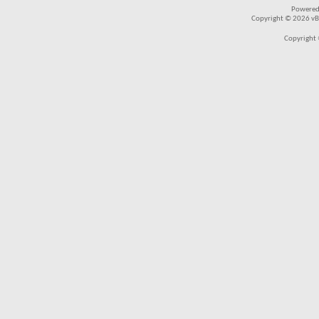
Powered
Copyright © 2026 vBul
Copyright