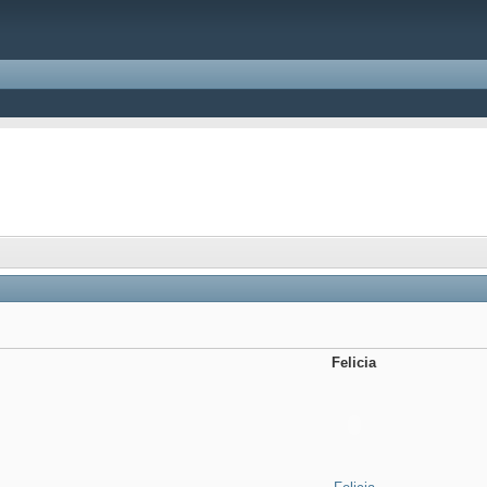
Felicia