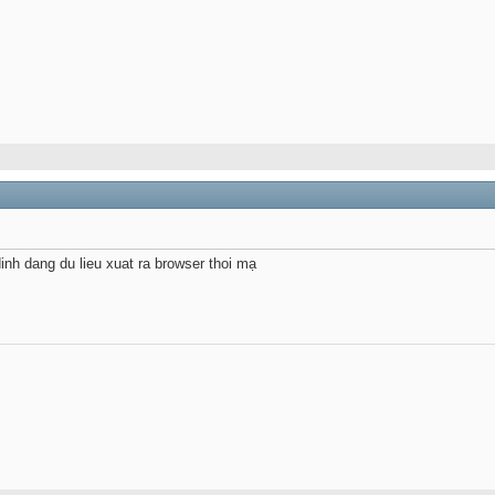
nh dang du lieu xuat ra browser thoi mạ