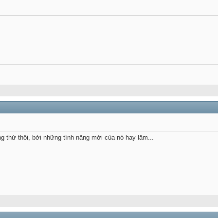
ng thử thôi, bởi những tính năng mới của nó hay lăm...