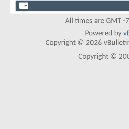
All times are GMT -
Powered by
v
Copyright © 2026 vBulletin 
Copyright © 20