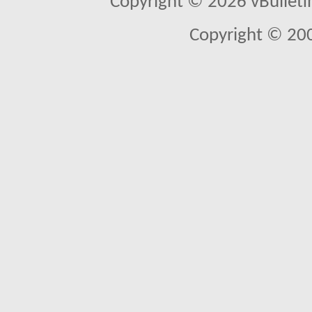
Copyright © 2026 vBulletin 
Copyright © 20