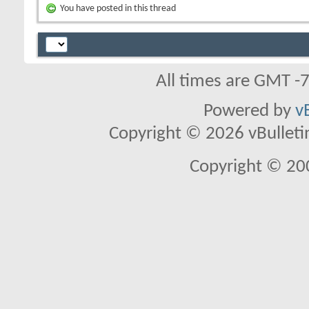
You have posted in this thread
All times are GMT -
Powered by
v
Copyright © 2026 vBulletin 
Copyright © 20