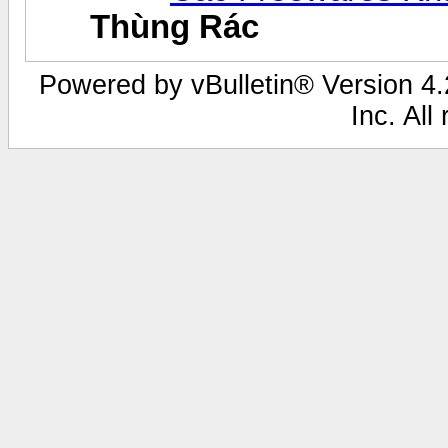
Thùng Rác
Powered by vBulletin® Version 4.2
Inc. All