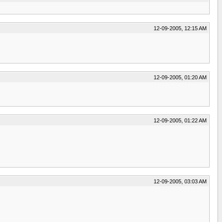
12-09-2005, 12:15 AM
12-09-2005, 01:20 AM
12-09-2005, 01:22 AM
12-09-2005, 03:03 AM