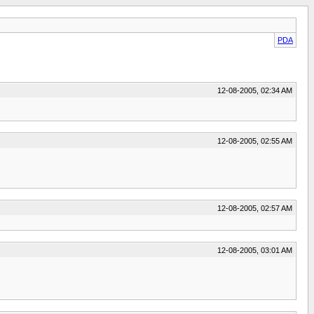
PDA
12-08-2005, 02:34 AM
12-08-2005, 02:55 AM
12-08-2005, 02:57 AM
12-08-2005, 03:01 AM