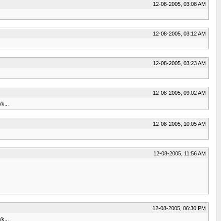
12-08-2005, 03:08 AM
12-08-2005, 03:12 AM
12-08-2005, 03:23 AM
12-08-2005, 09:02 AM
/k...
12-08-2005, 10:05 AM
12-08-2005, 11:56 AM
12-08-2005, 06:30 PM
/k...