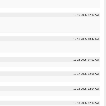
12-16-2005, 12:12 AM
12-16-2005, 03:47 AM
12-16-2005, 07:02 AM
12-17-2005, 12:08 AM
12-18-2005, 12:04 AM
12-18-2005, 12:13 AM