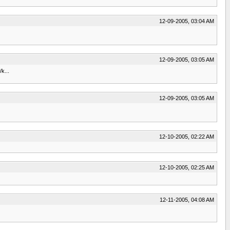
12-09-2005, 03:04 AM
12-09-2005, 03:05 AM
/k...
12-09-2005, 03:05 AM
12-10-2005, 02:22 AM
12-10-2005, 02:25 AM
12-11-2005, 04:08 AM