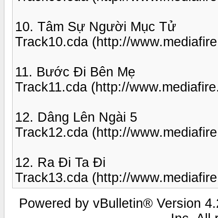
10. Tâm Sự Người Mục Tử
Track10.cda (http://www.mediafir
11. Bước Đi Bên Mẹ
Track11.cda (http://www.mediafir
12. Dâng Lên Ngài 5
Track12.cda (http://www.mediafir
12. Ra Đi Ta Đi
Track13.cda (http://www.mediafir
Powered by vBulletin® Version 4.2