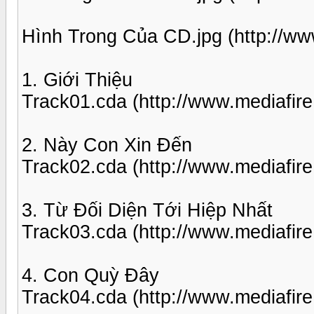
Hình Trong Của CD.jpg (http://w
1. Giới Thiệu
Track01.cda (http://www.mediafi
2. Này Con Xin Đến
Track02.cda (http://www.mediafir
3. Từ Đối Diện Tới Hiệp Nhất
Track03.cda (http://www.mediafir
4. Con Quỳ Đây
Track04.cda (http://www.mediafir