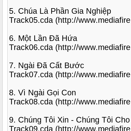
5. Chúa Là Phần Gia Nghiệp
Track05.cda (http://www.mediafi
6. Một Lần Đã Hứa
Track06.cda (http://www.mediafir
7. Ngài Đã Cất Bước
Track07.cda (http://www.mediafir
8. Vì Ngài Gọi Con
Track08.cda (http://www.mediafir
9. Chúng Tôi Xin - Chúng Tôi Cho
Track09.cda (http://www.mediafi