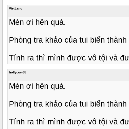
VietLang
Mèn ơi hên quá.
Phòng tra khảo của tui biến thành
Tính ra thì mình được vô tội và đư
hollycow85
Mèn ơi hên quá.
Phòng tra khảo của tui biến thành
Tính ra thì mình được vô tội và đ