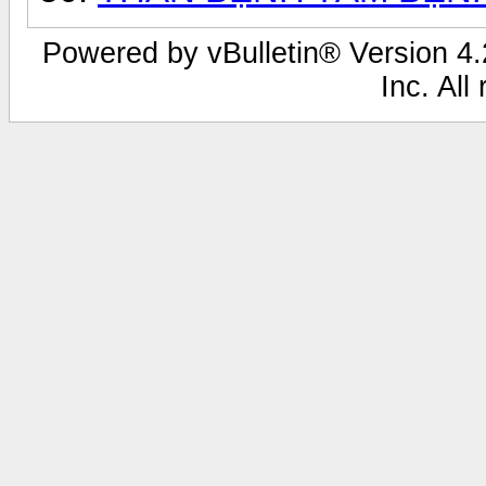
Powered by vBulletin® Version 4.2
Inc. All