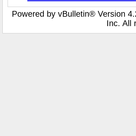
Powered by vBulletin® Version 4.2
Inc. All